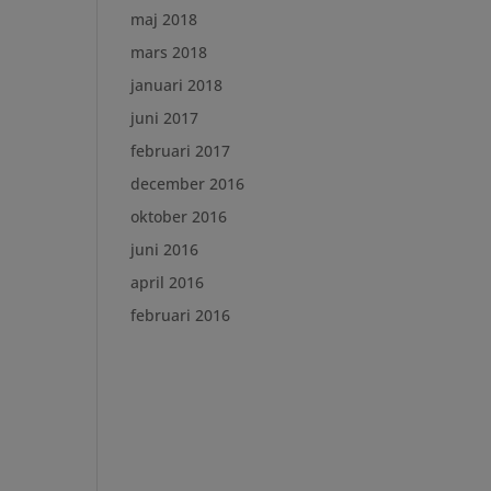
maj 2018
mars 2018
januari 2018
juni 2017
februari 2017
december 2016
oktober 2016
juni 2016
april 2016
februari 2016