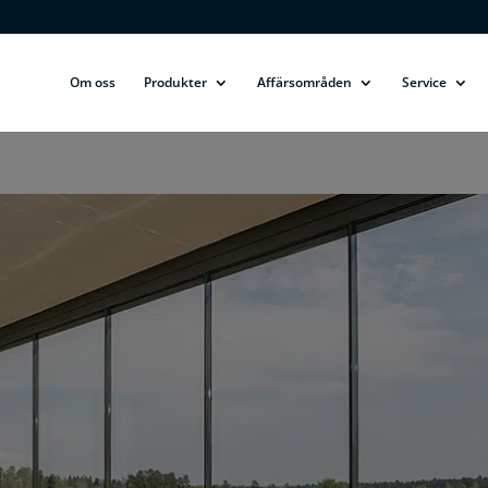
Om oss
Produkter
Affärsområden
Service