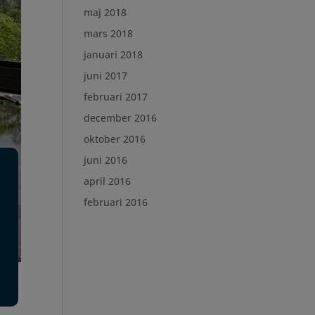
maj 2018
mars 2018
januari 2018
juni 2017
februari 2017
december 2016
oktober 2016
juni 2016
april 2016
februari 2016