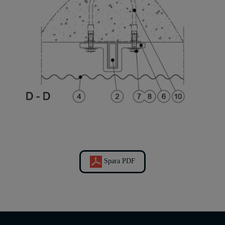
Spara PDF