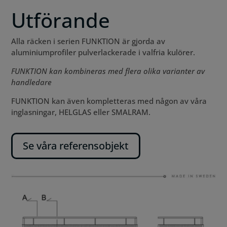
Utförande
Alla räcken i serien FUNKTION är gjorda av
aluminiumprofiler pulverlackerade i valfria kulörer.
FUNKTION kan kombineras med flera olika varianter av
handledare
FUNKTION kan även kompletteras med någon av våra
inglasningar, HELGLAS eller SMALRAM.
Se våra referensobjekt