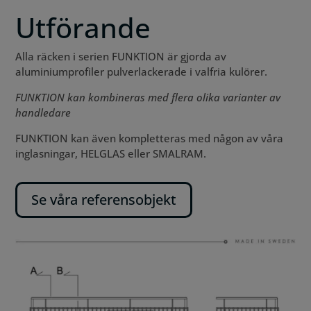
Utförande
Alla räcken i serien FUNKTION är gjorda av
aluminiumprofiler pulverlackerade i valfria kulörer.
FUNKTION kan kombineras med flera olika varianter av
handledare
FUNKTION kan även kompletteras med någon av våra
inglasningar, HELGLAS eller SMALRAM.
Se våra referensobjekt