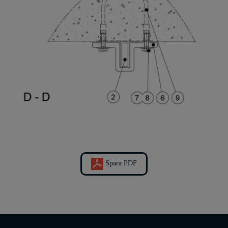
Spara PDF