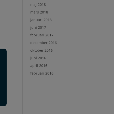
maj 2018
mars 2018
januari 2018
juni 2017
februari 2017
december 2016
oktober 2016
juni 2016
april 2016
februari 2016