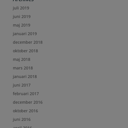
juli 2019
juni 2019
maj 2019
januari 2019
december 2018
oktober 2018
maj 2018
mars 2018
januari 2018
juni 2017
februari 2017
december 2016
oktober 2016
juni 2016
april 2016