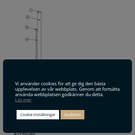
Denna webbplats använder cookies
Vi använder cookies för att ge dig den bästa
upplevelsen av vår webbplats. Genom att fortsätta
använda webbplatsen godkänner du detta.
Läs mer
Search
Cookie inställningar
Godkänn
Archives