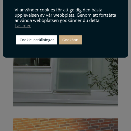
Denna webbplats använder cookies
Vi använder cookies för att ge dig den bästa
upplevelsen av vår webbplats. Genom att fortsätta
använda webbplatsen godkänner du detta.
Läs mer
Cookie inställningar
Godkänn